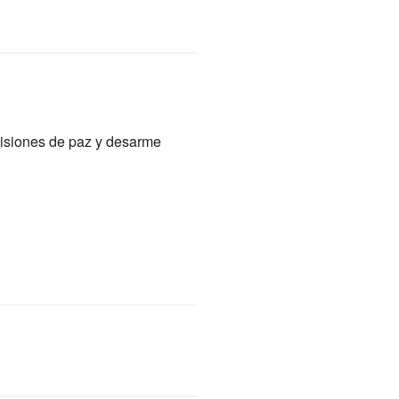
 misiones de paz y desarme