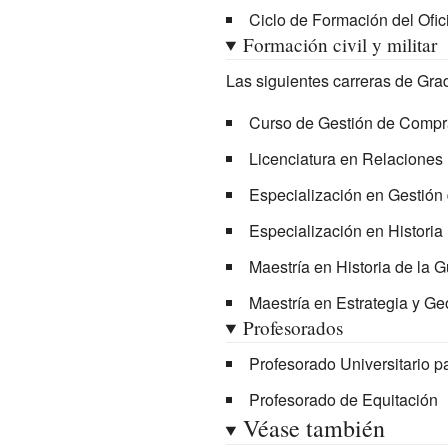
Ciclo de Formación del Ofici
Formación civil y militar
Las siguientes carreras de Grad
Curso de Gestión de Compra
Licenciatura en Relaciones 
Especialización en Gestión 
Especialización en Historia
Maestría en Historia de la G
Maestría en Estrategia y Geo
Profesorados
Profesorado Universitario p
Profesorado de Equitación
Véase también