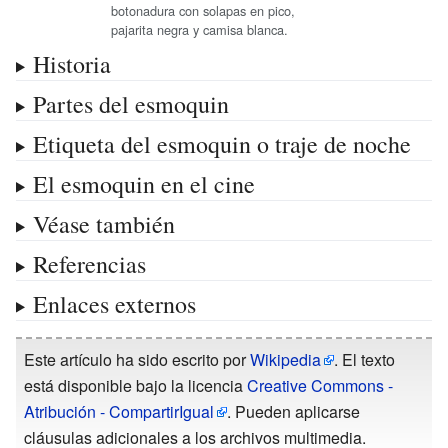
botonadura con solapas en pico,
pajarita negra y camisa blanca.
Historia
Partes del esmoquin
Etiqueta del esmoquin o traje de noche
El esmoquin en el cine
Véase también
Referencias
Enlaces externos
Este artículo ha sido escrito por
Wikipedia
. El texto
está disponible bajo la licencia
Creative Commons -
Atribución - CompartirIgual
. Pueden aplicarse
cláusulas adicionales a los archivos multimedia.