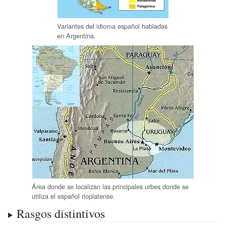
Variantes del idioma español habladas
en Argentina.
Área donde se localizan las principales urbes donde se
utiliza el español rioplatense.
Rasgos distintivos