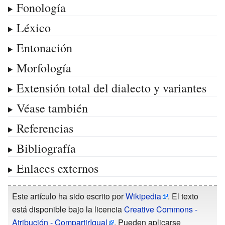
Fonología
Léxico
Entonación
Morfología
Extensión total del dialecto y variantes
Véase también
Referencias
Bibliografía
Enlaces externos
Este artículo ha sido escrito por
Wikipedia
. El texto
está disponible bajo la licencia
Creative Commons -
Atribución - CompartirIgual
. Pueden aplicarse