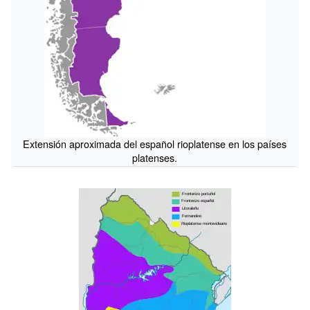
Extensión aproximada del español rioplatense en los países
platenses.