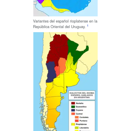
Variantes del español rioplatense en la
República Oriental del Uruguay.