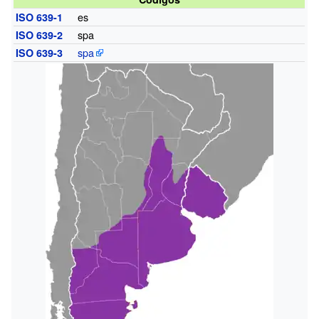
es
ISO 639-1
spa
ISO 639-2
spa
ISO 639-3