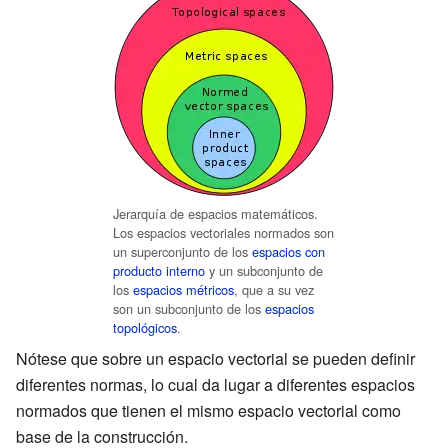
Jerarquía de espacios matemáticos.
Los espacios vectoriales normados son
un superconjunto de los
espacios con
producto interno
y un subconjunto de
los
espacios métricos
, que a su vez
son un subconjunto de los
espacios
topológicos
.
Nótese que sobre un espacio vectorial se pueden definir
diferentes normas, lo cual da lugar a diferentes espacios
normados que tienen el mismo espacio vectorial como
base de la construcción.