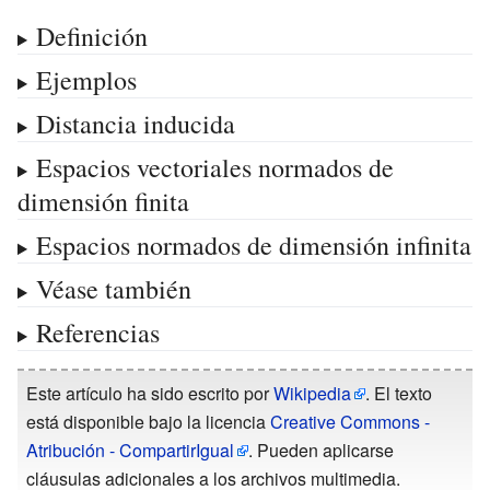
Definición
Ejemplos
Distancia inducida
Espacios vectoriales normados de
dimensión finita
Espacios normados de dimensión infinita
Véase también
Referencias
Este artículo ha sido escrito por
Wikipedia
. El texto
está disponible bajo la licencia
Creative Commons -
Atribución - CompartirIgual
. Pueden aplicarse
cláusulas adicionales a los archivos multimedia.