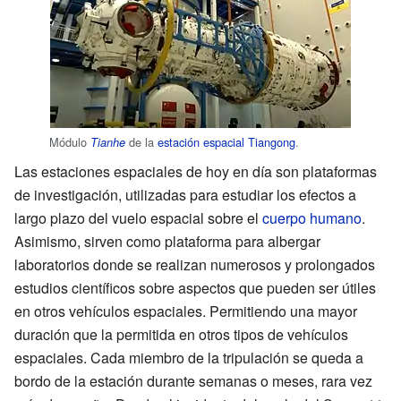
Módulo
de la
estación espacial Tiangong
.
Tianhe
Las estaciones espaciales de hoy en día son plataformas
de investigación, utilizadas para estudiar los efectos a
largo plazo del vuelo espacial sobre el
cuerpo humano
.
Asimismo, sirven como plataforma para albergar
laboratorios donde se realizan numerosos y prolongados
estudios científicos sobre aspectos que pueden ser útiles
en otros vehículos espaciales. Permitiendo una mayor
duración que la permitida en otros tipos de vehículos
espaciales. Cada miembro de la tripulación se queda a
bordo de la estación durante semanas o meses, rara vez