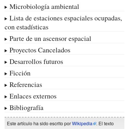
Microbiología ambiental
Lista de estaciones espaciales ocupadas,
con estadísticas
Parte de un ascensor espacial
Proyectos Cancelados
Desarrollos futuros
Ficción
Referencias
Enlaces externos
Bibliografía
Este artículo ha sido escrito por
Wikipedia
. El texto