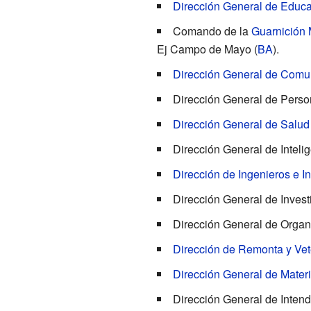
Dirección General de Educa
Comando de la
Guarnición 
Ej Campo de Mayo (
BA
).
Dirección General de Comun
Dirección General de Perso
Dirección General de Salud
Dirección General de Inteli
Dirección de Ingenieros e In
Dirección General de Invest
Dirección General de Organ
Dirección de Remonta y Vet
Dirección General de Materi
Dirección General de Inten