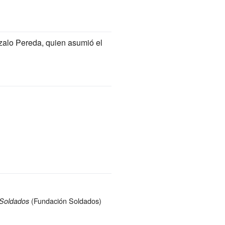
zalo Pereda
, quien asumió el
(Fundación Soldados)
Soldados