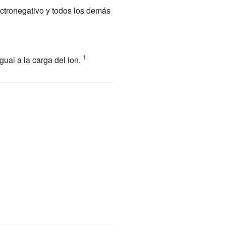
ctronegativo y todos los demás
ual a la carga del ion.