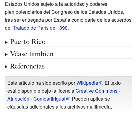
Estados Unidos sujeto a la autoridad y poderes
plenipotenciarios del Congreso de los Estados Unidos,
tras ser entregada por España como parte de los acuerdos
del
Tratado de París de 1898
.
Puerto Rico
Véase también
Referencias
Este artículo ha sido escrito por
Wikipedia
. El texto
está disponible bajo la licencia
Creative Commons -
Atribución - CompartirIgual
. Pueden aplicarse
cláusulas adicionales a los archivos multimedia.