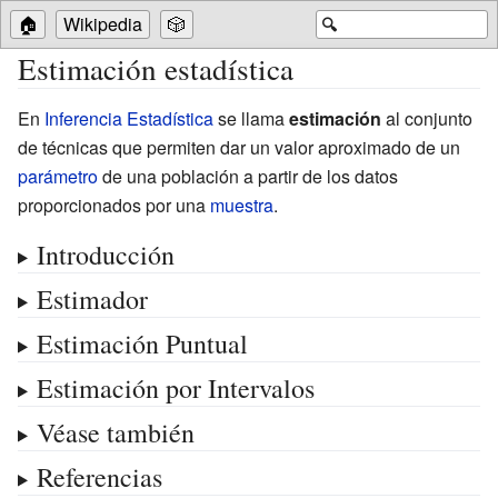
🏠
Wikipedia
🎲
🔍
Estimación estadística
En
Inferencia Estadística
se llama
estimación
al conjunto
de técnicas que permiten dar un valor aproximado de un
parámetro
de una población a partir de los datos
proporcionados por una
muestra
.
Introducción
Estimador
Estimación Puntual
Estimación por Intervalos
Véase también
Referencias