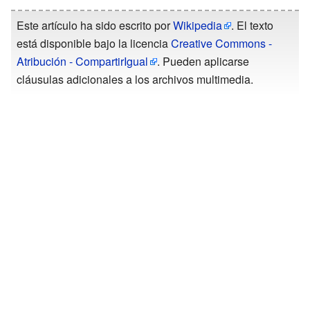
Este artículo ha sido escrito por
Wikipedia
. El texto
está disponible bajo la licencia
Creative Commons -
Atribución - CompartirIgual
. Pueden aplicarse
cláusulas adicionales a los archivos multimedia.