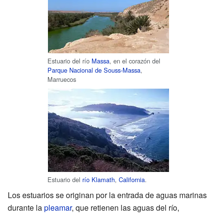
Estuario del río
Massa
, en el corazón del
Parque Nacional de Souss-Massa
,
Marruecos
Estuario del
río Klamath
,
California
.
Los estuarios se originan por la entrada de aguas marinas
durante la
pleamar
, que retienen las aguas del río,