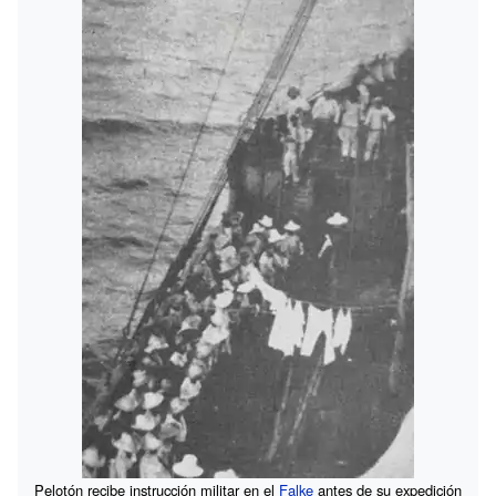
Pelotón recibe instrucción militar en el
Falke
antes de su expedición