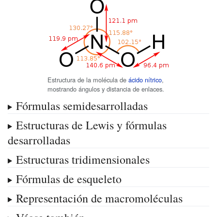
Estructura de la molécula de
ácido nítrico
,
mostrando ángulos y distancia de enlaces.
Fórmulas semidesarrolladas
Estructuras de Lewis y fórmulas
desarrolladas
Estructuras tridimensionales
Fórmulas de esqueleto
Representación de macromoléculas