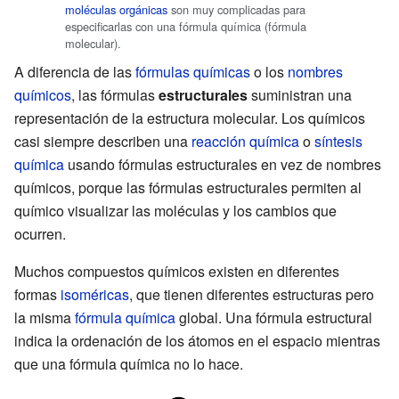
moléculas orgánicas
son muy complicadas para
especificarlas con una fórmula química (fórmula
molecular).
A diferencia de las
fórmulas químicas
o los
nombres
químicos
, las fórmulas
estructurales
suministran una
representación de la estructura molecular. Los químicos
casi siempre describen una
reacción química
o
síntesis
química
usando fórmulas estructurales en vez de nombres
químicos, porque las fórmulas estructurales permiten al
químico visualizar las moléculas y los cambios que
ocurren.
Muchos compuestos químicos existen en diferentes
formas
isoméricas
, que tienen diferentes estructuras pero
la misma
fórmula química
global. Una fórmula estructural
indica la ordenación de los átomos en el espacio mientras
que una fórmula química no lo hace.