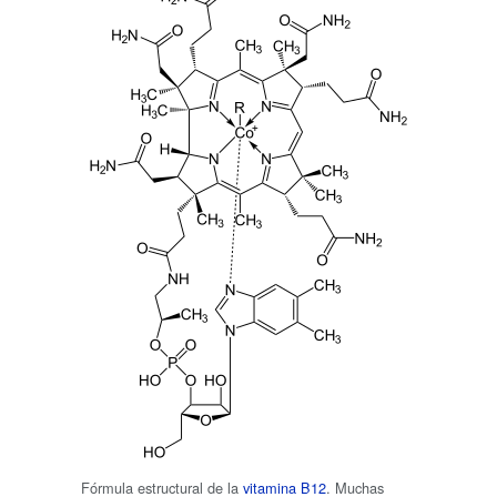
Fórmula estructural de la
vitamina B12
. Muchas