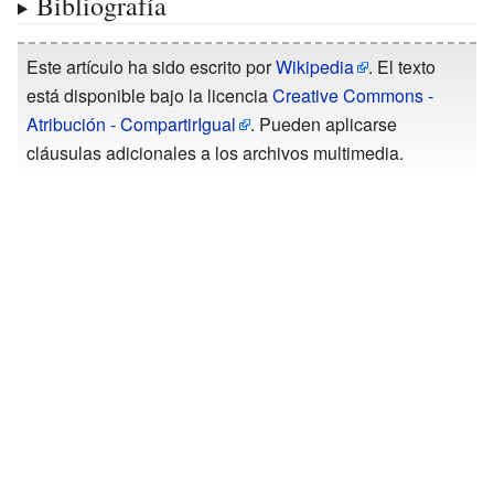
Bibliografía
Este artículo ha sido escrito por
Wikipedia
. El texto
está disponible bajo la licencia
Creative Commons -
Atribución - CompartirIgual
. Pueden aplicarse
cláusulas adicionales a los archivos multimedia.