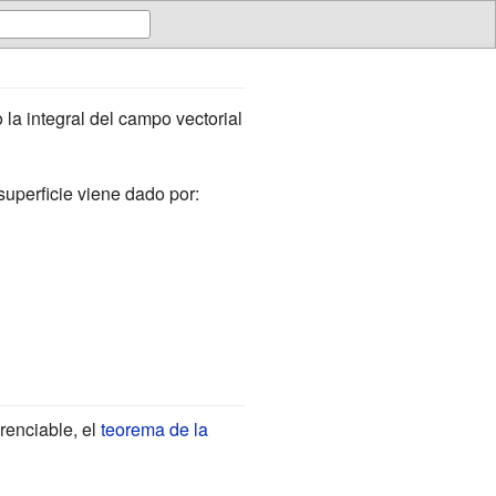
la integral del campo vectorial
 superficie viene dado por:
renciable, el
teorema de la