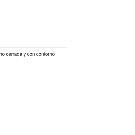
no cerrada y con contorno