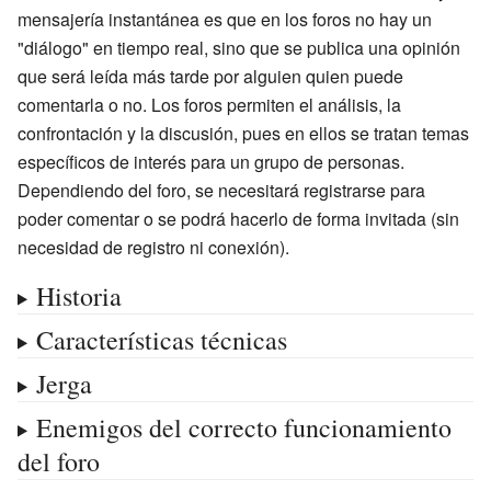
mensajería instantánea es que en los foros no hay un
"diálogo" en tiempo real, sino que se publica una opinión
que será leída más tarde por alguien quien puede
comentarla o no. Los foros permiten el análisis, la
confrontación y la discusión, pues en ellos se tratan temas
específicos de interés para un grupo de personas.
Dependiendo del foro, se necesitará registrarse para
poder comentar o se podrá hacerlo de forma invitada (sin
necesidad de registro ni conexión).
Historia
Características técnicas
Jerga
Enemigos del correcto funcionamiento
del foro