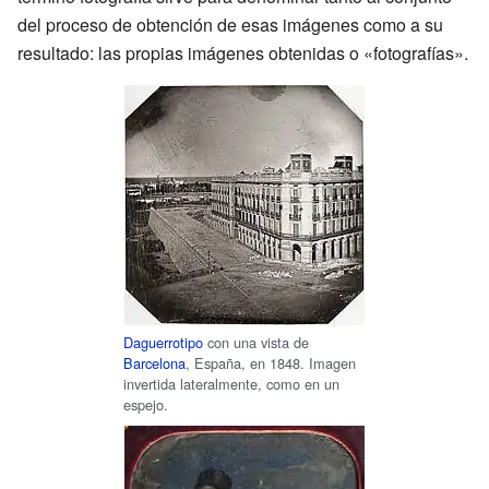
del proceso de obtención de esas imágenes como a su
resultado: las propias imágenes obtenidas o «fotografías».
Daguerrotipo
con una vista de
Barcelona
, España, en 1848. Imagen
invertida lateralmente, como en un
espejo.