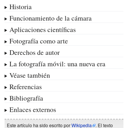
Historia
Funcionamiento de la cámara
Aplicaciones científicas
Fotografía como arte
Derechos de autor
La fotografía móvil: una nueva era
Véase también
Referencias
Bibliografía
Enlaces externos
Este artículo ha sido escrito por
Wikipedia
. El texto