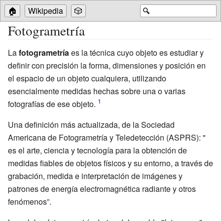
🏠
Wikipedia
🎲
🔍
Fotogrametría
La
fotogrametría
es la técnica cuyo objeto es estudiar y
definir con precisión la forma, dimensiones y posición en
el espacio de un objeto cualquiera, utilizando
esencialmente medidas hechas sobre una o varias
fotografías de ese objeto.
Una definición más actualizada, de la Sociedad
Americana de Fotogrametría y Teledetección (ASPRS): "
es el arte, ciencia y tecnología para la obtención de
medidas fiables de objetos físicos y su entorno, a través de
grabación, medida e interpretación de imágenes y
patrones de energía electromagnética radiante y otros
fenómenos”.