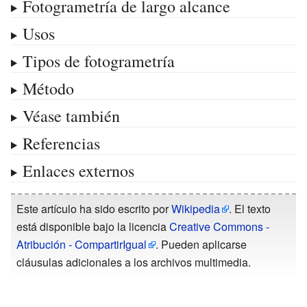
Fotogrametría de largo alcance
Usos
Tipos de fotogrametría
Método
Véase también
Referencias
Enlaces externos
Este artículo ha sido escrito por
Wikipedia
. El texto
está disponible bajo la licencia
Creative Commons -
Atribución - CompartirIgual
. Pueden aplicarse
cláusulas adicionales a los archivos multimedia.