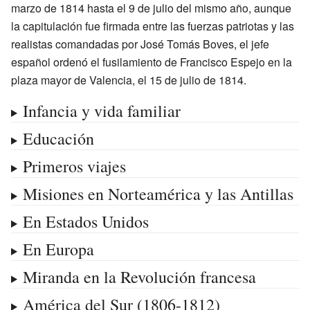
marzo de 1814 hasta el 9 de julio del mismo año, aunque
la capitulación fue firmada entre las fuerzas patriotas y las
realistas comandadas por José Tomás Boves, el jefe
español ordenó el fusilamiento de Francisco Espejo en la
plaza mayor de Valencia, el 15 de julio de 1814.
Infancia y vida familiar
Educación
Primeros viajes
Misiones en Norteamérica y las Antillas
En Estados Unidos
En Europa
Miranda en la Revolución francesa
América del Sur (1806-1812)