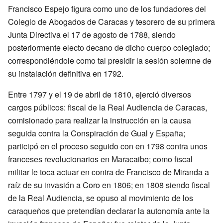
Francisco Espejo figura como uno de los fundadores del
Colegio de Abogados de Caracas y tesorero de su primera
Junta Directiva el 17 de agosto de 1788, siendo
posteriormente electo decano de dicho cuerpo colegiado;
correspondiéndole como tal presidir la sesión solemne de
su instalación definitiva en 1792.
Entre 1797 y el 19 de abril de 1810, ejerció diversos
cargos públicos: fiscal de la Real Audiencia de Caracas,
comisionado para realizar la instrucción en la causa
seguida contra la Conspiración de Gual y España;
participó en el proceso seguido con en 1798 contra unos
franceses revolucionarios en Maracaibo; como fiscal
militar le toca actuar en contra de Francisco de Miranda a
raíz de su invasión a Coro en 1806; en 1808 siendo fiscal
de la Real Audiencia, se opuso al movimiento de los
caraqueños que pretendían declarar la autonomía ante la