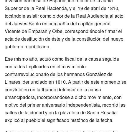
invasión francesa de España; fue relator de la Junta
Superior de la Real Hacienda, y el 19 de abril de 1810,
tocándole asistir como oidor de la Real Audiencia al acto
del Jueves Santo en compañía del capitán general
Vicente de Emparan y Orbe, correspondiéndole firmar el
acta de destitución de éste y de la constitución del nuevo
gobierno republicano.
Ese mismo año, actuó como fiscal de la causa seguida
contra los implicados en el movimiento
contrarrevolucionario de los hermanos González de
Linares, denunciado en 1810. A partir de este momento se
convirtió en un furibundo defensor de la causa
emancipadora, incorporándose a dicho movimiento, con
motivo del primer aniversario independentista, recorrió las
calles de la ciudad y en la plazoleta de Santa Rosalía
explicó al pueblo el significado histórico de la fecha.