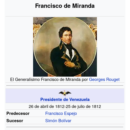
Francisco de Miranda
El Generalísimo Francisco de Miranda por
Georges Rouget
Presidente de Venezuela
26 de abril de 1812-25 de julio de 1812
Francisco Espejo
Predecesor
Simón Bolívar
Sucesor