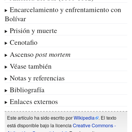
Encarcelamiento y enfrentamiento con
Bolívar
Prisión y muerte
Cenotafio
post mortem
Ascenso
Véase también
Notas y referencias
Bibliografía
Enlaces externos
Este artículo ha sido escrito por
Wikipedia
. El texto
está disponible bajo la licencia
Creative Commons -