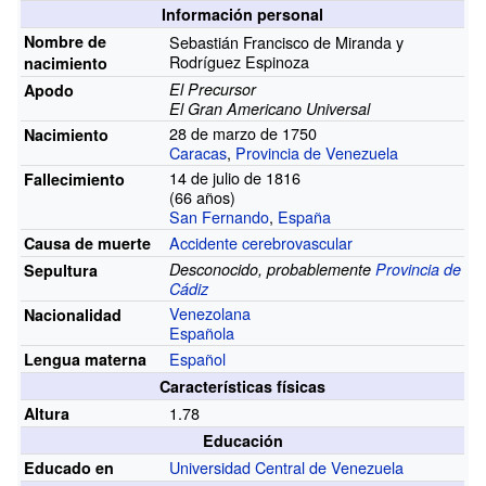
Información personal
Nombre de
Sebastián Francisco de Miranda y
Rodríguez Espinoza
nacimiento
El Precursor
Apodo
El Gran Americano Universal
28 de marzo de 1750
Nacimiento
Caracas
,
Provincia de Venezuela
14 de julio de 1816
Fallecimiento
(66
años)
San Fernando
,
España
Accidente cerebrovascular
Causa de muerte
Desconocido, probablemente
Provincia de
Sepultura
Cádiz
Venezolana
Nacionalidad
Española
Español
Lengua materna
Características físicas
1.78
Altura
Educación
Universidad Central de Venezuela
Educado en