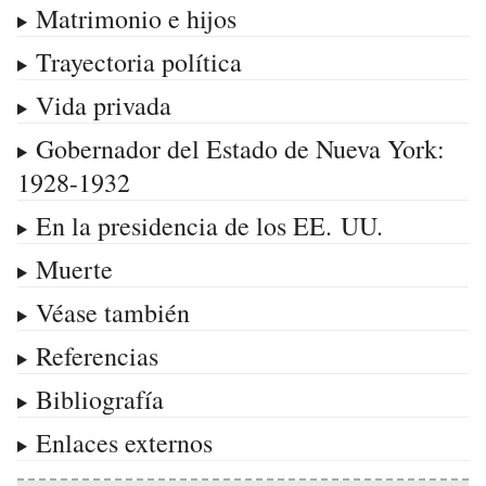
Matrimonio e hijos
Trayectoria política
Vida privada
Gobernador del Estado de Nueva York:
1928-1932
En la presidencia de los EE.
UU.
Muerte
Véase también
Referencias
Bibliografía
Enlaces externos