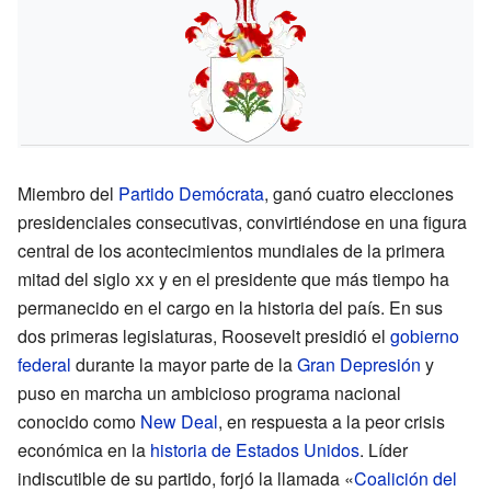
Miembro del
Partido Demócrata
, ganó cuatro elecciones
presidenciales consecutivas, convirtiéndose en una figura
central de los acontecimientos mundiales de la primera
mitad del siglo
xx
y en el presidente que más tiempo ha
permanecido en el cargo en la historia del país. En sus
dos primeras legislaturas, Roosevelt presidió el
gobierno
federal
durante la mayor parte de la
Gran Depresión
y
puso en marcha un ambicioso programa nacional
conocido como
New Deal
, en respuesta a la peor crisis
económica en la
historia de Estados Unidos
. Líder
indiscutible de su partido, forjó la llamada «
Coalición del