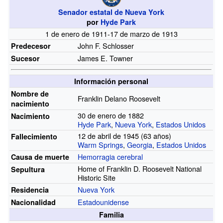
Senador estatal de Nueva York
por
Hyde Park
1 de enero de 1911-17 de marzo de 1913
John F. Schlosser
Predecesor
James E. Towner
Sucesor
Información personal
Nombre de
Franklin Delano Roosevelt
nacimiento
30 de enero de 1882
Nacimiento
Hyde Park
,
Nueva York
,
Estados Unidos
12 de abril de 1945 (63
años)
Fallecimiento
Warm Springs
,
Georgia
,
Estados Unidos
Hemorragia cerebral
Causa de muerte
Home of Franklin D. Roosevelt National
Sepultura
Historic Site
Nueva York
Residencia
Estadounidense
Nacionalidad
Familia