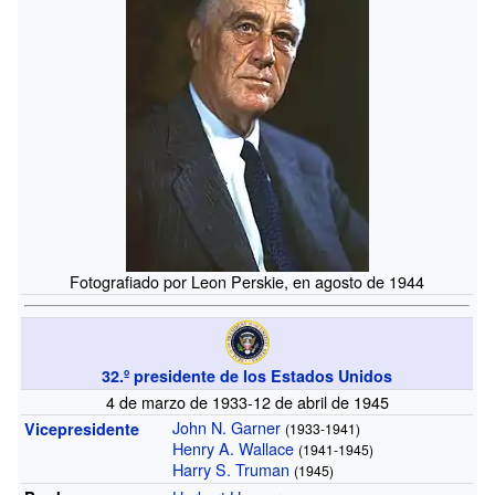
Fotografiado por Leon Perskie, en agosto de 1944
32.º
presidente de los Estados Unidos
4 de marzo de 1933-12 de abril de 1945
John N. Garner
Vicepresidente
(1933-1941)
Henry A. Wallace
(1941-1945)
Harry S. Truman
(1945)