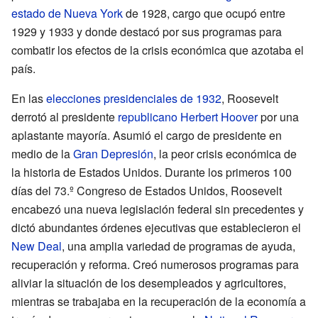
estado de Nueva York
de 1928, cargo que ocupó entre
1929 y 1933 y donde destacó por sus programas para
combatir los efectos de la crisis económica que azotaba el
país.
En las
elecciones presidenciales de 1932
, Roosevelt
derrotó al presidente
republicano
Herbert Hoover
por una
aplastante mayoría. Asumió el cargo de presidente en
medio de la
Gran Depresión
, la peor crisis económica de
la historia de Estados Unidos. Durante los primeros 100
días del 73.º Congreso de Estados Unidos, Roosevelt
encabezó una nueva legislación federal sin precedentes y
dictó abundantes órdenes ejecutivas que establecieron el
New Deal
, una amplia variedad de programas de ayuda,
recuperación y reforma. Creó numerosos programas para
aliviar la situación de los desempleados y agricultores,
mientras se trabajaba en la recuperación de la economía a