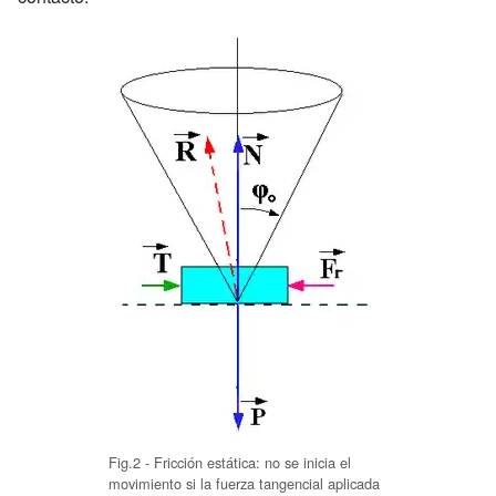
Fig.2 - Fricción estática: no se inicia el
movimiento si la fuerza tangencial aplicada