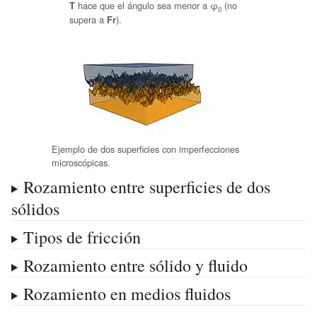
hace que el ángulo sea menor a φ
(no
T
0
supera a
).
Fr
Ejemplo de dos superficies con imperfecciones
microscópicas.
Rozamiento entre superficies de dos
sólidos
Tipos de fricción
Rozamiento entre sólido y fluido
Rozamiento en medios fluidos