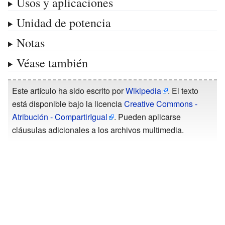
Usos y aplicaciones
Unidad de potencia
Notas
Véase también
Este artículo ha sido escrito por
Wikipedia
. El texto
está disponible bajo la licencia
Creative Commons -
Atribución - CompartirIgual
. Pueden aplicarse
cláusulas adicionales a los archivos multimedia.