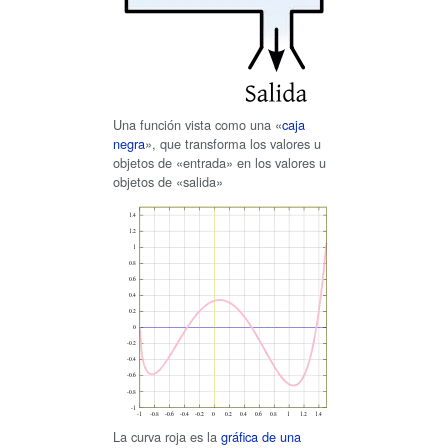
Una función vista como una «
caja
negra
», que transforma los valores u
objetos de «entrada» en los valores u
objetos de «salida»
La curva roja es la
gráfica de una