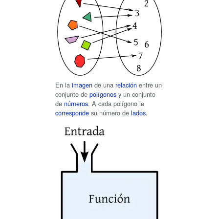
En la
imagen
de una
relación
entre un
conjunto de
polígonos
y un conjunto
de
números
. A cada polígono le
corresponde
su número de
lados
.