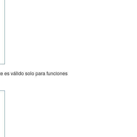
te es válido solo para funciones