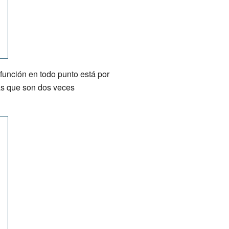
 función en todo punto está por
as que son dos veces