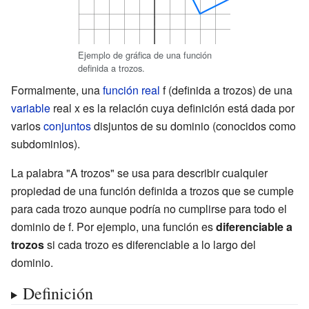
Ejemplo de gráfica de una función
definida a trozos.
Formalmente, una
función real
f (definida a trozos) de una
variable
real x es la relación cuya definición está dada por
varios
conjuntos
disjuntos de su dominio (conocidos como
subdominios).
La palabra "A trozos" se usa para describir cualquier
propiedad de una función definida a trozos que se cumple
para cada trozo aunque podría no cumplirse para todo el
dominio de f. Por ejemplo, una función es
diferenciable a
trozos
si cada trozo es diferenciable a lo largo del
dominio.
Definición