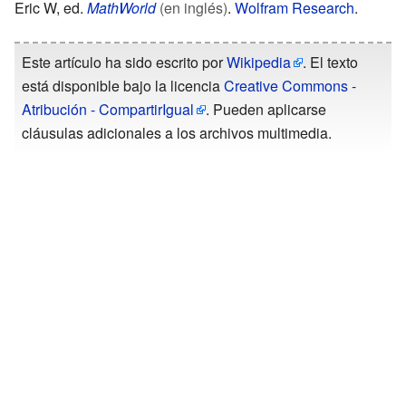
Eric W, ed.
MathWorld
(en inglés)
.
Wolfram Research
.
Este artículo ha sido escrito por
Wikipedia
. El texto
está disponible bajo la licencia
Creative Commons -
Atribución - CompartirIgual
. Pueden aplicarse
cláusulas adicionales a los archivos multimedia.