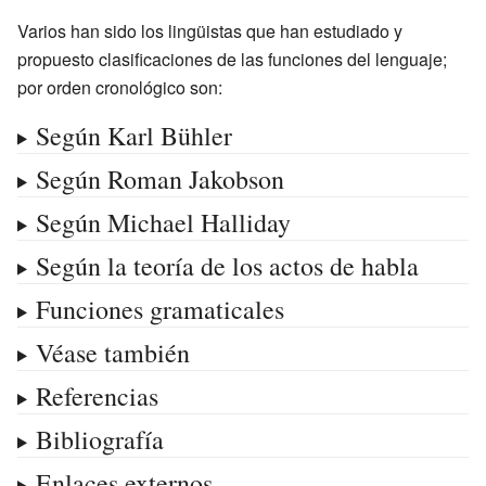
Varios han sido los lingüistas que han estudiado y
propuesto clasificaciones de las funciones del lenguaje;
por orden cronológico son:
Según Karl Bühler
Según Roman Jakobson
Según Michael Halliday
Según la teoría de los actos de habla
Funciones gramaticales
Véase también
Referencias
Bibliografía
Enlaces externos