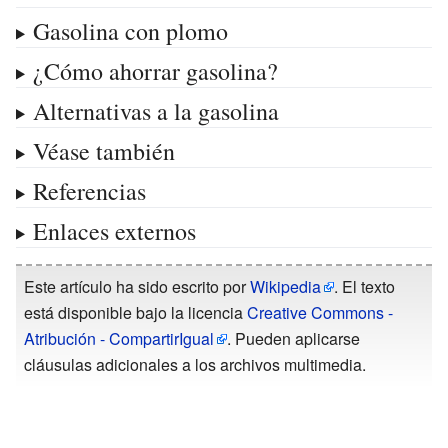
Gasolina con plomo
¿Cómo ahorrar gasolina?
Alternativas a la gasolina
Véase también
Referencias
Enlaces externos
Este artículo ha sido escrito por
Wikipedia
. El texto
está disponible bajo la licencia
Creative Commons -
Atribución - CompartirIgual
. Pueden aplicarse
cláusulas adicionales a los archivos multimedia.