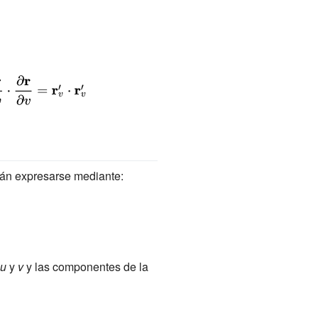
án expresarse mediante:
u
y
v
y las componentes de la