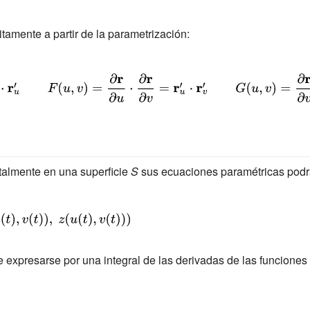
tamente a partir de la parametrización:
talmente en una superficie
S
sus ecuaciones paramétricas podr
e expresarse por una integral de las derivadas de las funciones