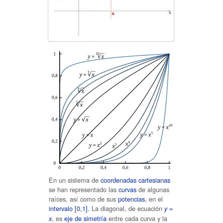
En un sistema de
coordenadas cartesianas
se han representado las
curvas
de algunas
raíces, así como de sus
potencias
, en el
intervalo [0,1]
. La diagonal, de ecuación
=
y
, es
eje de simetría
entre cada curva y la
x