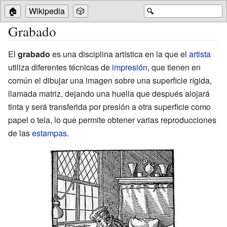
🏠
Wikipedia
🎲
🔍
Grabado
El
grabado
es una disciplina artística en la que el
artista
utiliza diferentes técnicas de
impresión
, que tienen en
común el dibujar una imagen sobre una superficie rígida,
llamada matriz, dejando una huella que después alojará
tinta y será transferida por presión a otra superficie como
papel o tela, lo que permite obtener varias reproducciones
de las
estampas
.