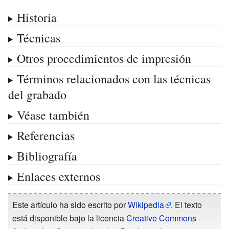
Historia
Técnicas
Otros procedimientos de impresión
Términos relacionados con las técnicas
del grabado
Véase también
Referencias
Bibliografía
Enlaces externos
Este artículo ha sido escrito por
Wikipedia
. El texto
está disponible bajo la licencia
Creative Commons -