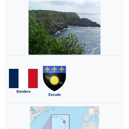
Bandera
Escudo