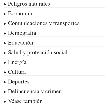
Peligros naturales
Economía
Comunicaciones y transportes
Demografía
Educación
Salud y protección social
Energía
Cultura
Deportes
Delincuencia y crimen
Véase también