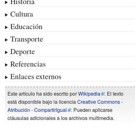
Historia
Cultura
Educación
Transporte
Deporte
Referencias
Enlaces externos
Este artículo ha sido escrito por
Wikipedia
. El texto
está disponible bajo la licencia
Creative Commons -
Atribución - CompartirIgual
. Pueden aplicarse
cláusulas adicionales a los archivos multimedia.