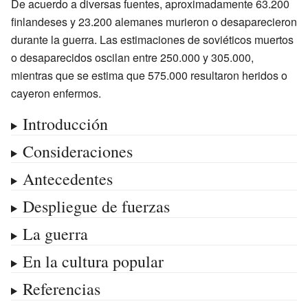
De acuerdo a diversas fuentes, aproximadamente 63.200
finlandeses y 23.200 alemanes murieron o desaparecieron
durante la guerra. Las estimaciones de soviéticos muertos
o desaparecidos oscilan entre 250.000 y 305.000,
mientras que se estima que 575.000 resultaron heridos o
cayeron enfermos.
Introducción
Consideraciones
Antecedentes
Despliegue de fuerzas
La guerra
En la cultura popular
Referencias