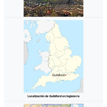
Guildford
Localización de Guildford en Inglaterra