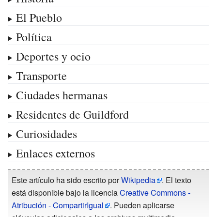
El Pueblo
Política
Deportes y ocio
Transporte
Ciudades hermanas
Residentes de Guildford
Curiosidades
Enlaces externos
Este artículo ha sido escrito por
Wikipedia
. El texto
está disponible bajo la licencia
Creative Commons -
Atribución - CompartirIgual
. Pueden aplicarse