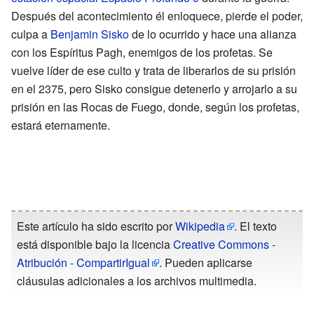
Después del acontecimiento él enloquece, pierde el poder,
culpa a
Benjamin Sisko
de lo ocurrido y hace una alianza
con los Espíritus Pagh, enemigos de los profetas. Se
vuelve líder de ese culto y trata de liberarlos de su prisión
en el 2375, pero Sisko consigue detenerlo y arrojarlo a su
prisión en las Rocas de Fuego, donde, según los profetas,
estará eternamente.
Este artículo ha sido escrito por
Wikipedia
. El texto
está disponible bajo la licencia
Creative Commons -
Atribución - CompartirIgual
. Pueden aplicarse
cláusulas adicionales a los archivos multimedia.