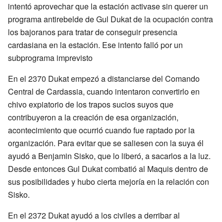
intentó aprovechar que la estación activase sin querer un
programa antirebelde de Gul Dukat de la ocupación contra
los bajoranos para tratar de conseguir presencia
cardasiana en la estación. Ese intento falló por un
subprograma imprevisto
En el 2370 Dukat empezó a distanciarse del Comando
Central de Cardassia, cuando intentaron convertirlo en
chivo expiatorio de los trapos sucios suyos que
contribuyeron a la creación de esa organización,
acontecimiento que ocurrió cuando fue raptado por la
organización. Para evitar que se saliesen con la suya él
ayudó a Benjamin Sisko, que lo liberó, a sacarlos a la luz.
Desde entonces Gul Dukat combatió al Maquis dentro de
sus posibilidades y hubo cierta mejoría en la relación con
Sisko.
En el 2372 Dukat ayudó a los civiles a derribar al