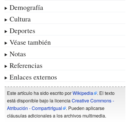
Demografía
Cultura
Deportes
Véase también
Notas
Referencias
Enlaces externos
Este artículo ha sido escrito por
Wikipedia
. El texto
está disponible bajo la licencia
Creative Commons -
Atribución - CompartirIgual
. Pueden aplicarse
cláusulas adicionales a los archivos multimedia.