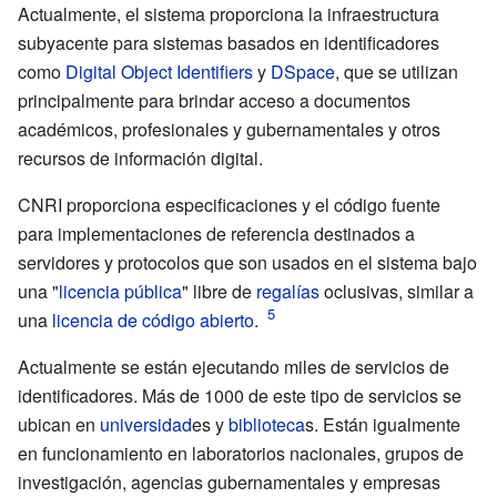
Actualmente, el sistema proporciona la infraestructura
subyacente para sistemas basados en identificadores
como
Digital Object Identifiers
y
DSpace
, que se utilizan
principalmente para brindar acceso a documentos
académicos, profesionales y gubernamentales y otros
recursos de información digital.
CNRI proporciona especificaciones y el código fuente
para implementaciones de referencia destinados a
servidores y protocolos que son usados en el sistema bajo
una "
licencia pública
" libre de
regalías
oclusivas, similar a
una
licencia de código abierto
.
Actualmente se están ejecutando miles de servicios de
identificadores. Más de 1000 de este tipo de servicios se
ubican en
universidad
es y
biblioteca
s. Están igualmente
en funcionamiento en laboratorios nacionales, grupos de
investigación, agencias gubernamentales y empresas