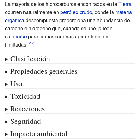
La mayoría de los hidrocarburos encontrados en la
Tierra
ocurren naturalmente en
petróleo crudo
, donde la
materia
orgánica
descompuesta proporciona una abundancia de
carbono e hidrógeno que, cuando se une, puede
catenarse
para formar cadenas aparentemente
ilimitadas.
Clasificación
Propiedades generales
Uso
Toxicidad
Reacciones
Seguridad
Impacto ambiental