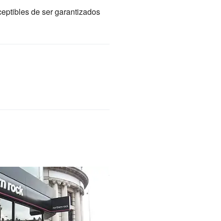
ceptibles de ser garantizados