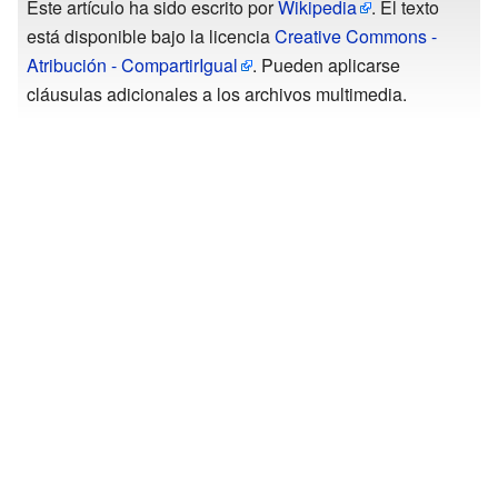
Este artículo ha sido escrito por
Wikipedia
. El texto
está disponible bajo la licencia
Creative Commons -
Atribución - CompartirIgual
. Pueden aplicarse
cláusulas adicionales a los archivos multimedia.