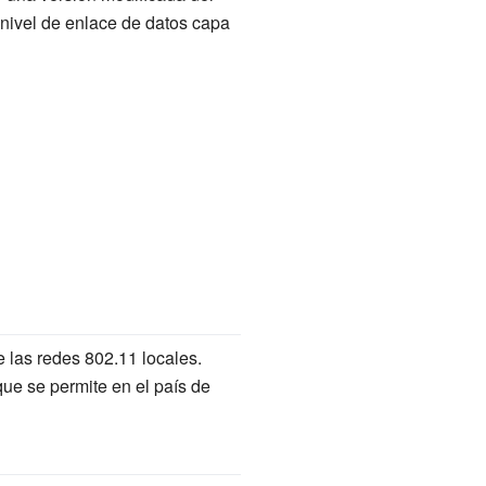
 nivel de enlace de datos capa
 las redes 802.11 locales.
que se permite en el país de