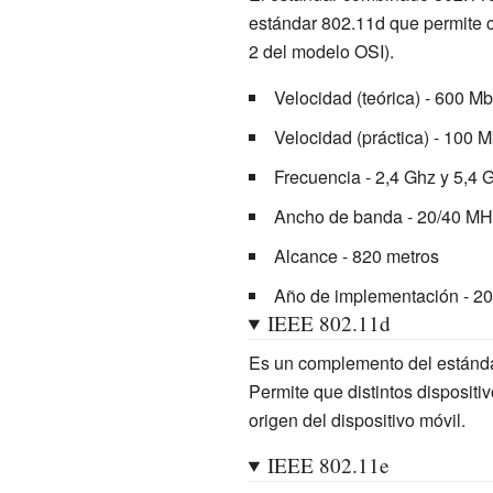
estándar 802.11d que permite c
2 del modelo OSI).
Velocidad (teórica) - 600 Mbi
Velocidad (práctica) - 100 M
Frecuencia - 2,4 Ghz y 5,4 
Ancho de banda - 20/40 MH
Alcance - 820 metros
Año de implementación - 2
IEEE 802.11d
Es un complemento del estándar
Permite que distintos dispositi
origen del dispositivo móvil.
IEEE 802.11e