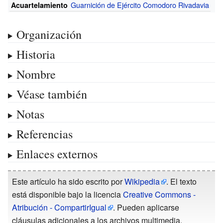
Guarnición de Ejército Comodoro Rivadavia
Acuartelamiento
Organización
Historia
Nombre
Véase también
Notas
Referencias
Enlaces externos
Este artículo ha sido escrito por
Wikipedia
. El texto
está disponible bajo la licencia
Creative Commons -
Atribución - CompartirIgual
. Pueden aplicarse
cláusulas adicionales a los archivos multimedia.