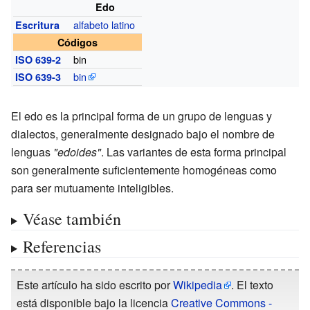
Edo
alfabeto latino
Escritura
Códigos
bin
ISO 639-2
bin
ISO 639-3
El edo es la principal forma de un grupo de lenguas y
dialectos, generalmente designado bajo el nombre de
lenguas
"edoides"
. Las variantes de esta forma principal
son generalmente suficientemente homogéneas como
para ser mutuamente inteligibles.
Véase también
Referencias
Este artículo ha sido escrito por
Wikipedia
. El texto
está disponible bajo la licencia
Creative Commons -