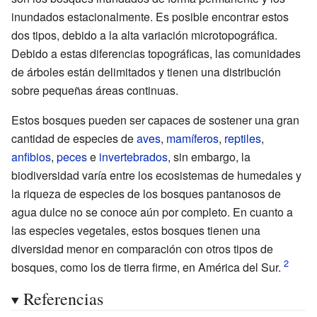
inundados estacionalmente. Es posible encontrar estos
dos tipos, debido a la alta variación microtopográfica.
Debido a estas diferencias topográficas, las comunidades
de árboles están delimitados y tienen una distribución
sobre pequeñas áreas continuas.
Estos bosques pueden ser capaces de sostener una gran
cantidad de especies de
aves
,
mamíferos
,
reptiles
,
anfibios
,
peces
e
invertebrados
, sin embargo, la
biodiversidad varía entre los ecosistemas de humedales y
la riqueza de especies de los bosques pantanosos de
agua dulce no se conoce aún por completo. En cuanto a
las especies vegetales, estos bosques tienen una
diversidad menor en comparación con otros tipos de
bosques, como los de tierra firme, en América del Sur.
Referencias