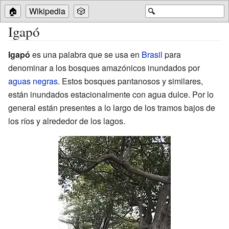
🏠
Wikipedia
🎲
🔍
Igapó
Igapó
es una palabra que se usa en
Brasil
para
denominar a los bosques amazónicos inundados por
aguas negras
. Estos bosques pantanosos y similares,
están inundados estacionalmente con agua dulce. Por lo
general están presentes a lo largo de los tramos bajos de
los ríos y alrededor de los lagos.