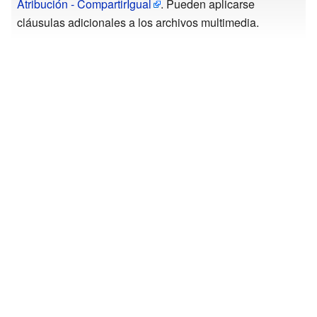
Atribución - CompartirIgual
. Pueden aplicarse
cláusulas adicionales a los archivos multimedia.