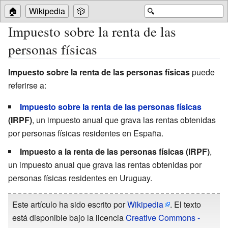
🏠
Wikipedia
🎲
🔍
Impuesto sobre la renta de las
personas físicas
Impuesto sobre la renta de las personas físicas
puede
referirse a:
Impuesto sobre la renta de las personas físicas
(IRPF)
, un impuesto anual que grava las rentas obtenidas
por personas físicas residentes en España.
Impuesto a la renta de las personas físicas
(IRPF)
,
un impuesto anual que grava las rentas obtenidas por
personas físicas residentes en Uruguay.
Este artículo ha sido escrito por
Wikipedia
. El texto
está disponible bajo la licencia
Creative Commons -