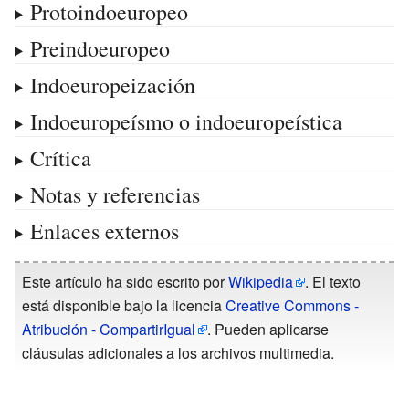
Protoindoeuropeo
Preindoeuropeo
Indoeuropeización
Indoeuropeísmo o indoeuropeística
Crítica
Notas y referencias
Enlaces externos
Este artículo ha sido escrito por
Wikipedia
. El texto
está disponible bajo la licencia
Creative Commons -
Atribución - CompartirIgual
. Pueden aplicarse
cláusulas adicionales a los archivos multimedia.