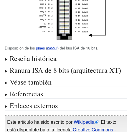
Disposición de los
pines
(
) del bus ISA de 16 bits.
pinout
Reseña histórica
Ranura ISA de 8 bits (arquitectura XT)
Véase también
Referencias
Enlaces externos
Este artículo ha sido escrito por
Wikipedia
. El texto
está disponible bajo la licencia
Creative Commons -