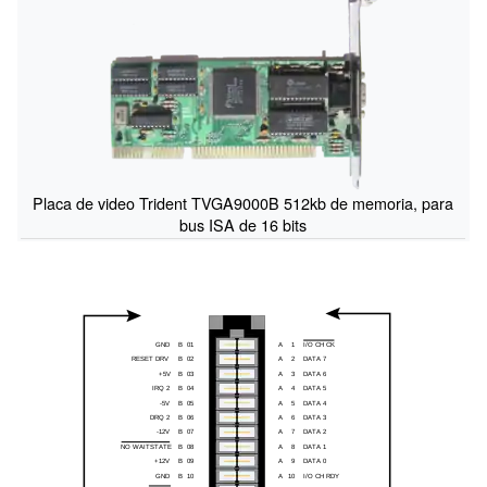
Placa de video Trident TVGA9000B 512kb de memoria, para
bus ISA de 16 bits