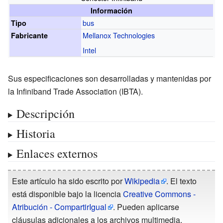
Información
bus
Tipo
Mellanox Technologies
Fabricante
Intel
Sus especificaciones son desarrolladas y mantenidas por
la
Infiniband Trade Association
(IBTA).
Descripción
Historia
Enlaces externos
Este artículo ha sido escrito por
Wikipedia
. El texto
está disponible bajo la licencia
Creative Commons -
Atribución - CompartirIgual
. Pueden aplicarse
cláusulas adicionales a los archivos multimedia.