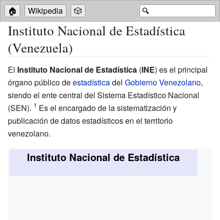
🏠
Wikipedia
🎲
🔍
Instituto Nacional de Estadística
(Venezuela)
El
Instituto Nacional de Estadística
(
INE
) es el principal
órgano público de
estadística
del
Gobierno Venezolano
,
siendo el ente central del Sistema Estadístico Nacional
(SEN).
Es el encargado de la sistematización y
publicación de datos estadísticos en el territorio
venezolano.
Instituto Nacional de Estadística