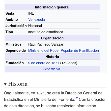
Información general
INE
Sigla
Venezuela
Ámbito
Nacional
Jurisdicción
instituto de estadística
Tipo
Organización
Raúl Pacheco Salazar
Ministros
Ministerio del Poder Popular de Planificación
Depende de
Historia
9 de enero
de
1871
(152
años)
Fundación
Sitio web
Historia
Originalmente, en 1871, se crea la Dirección General de
Estadística en el Ministerio del Fomento.
Con la creación
de esta dirección, se buscaba recolectar información