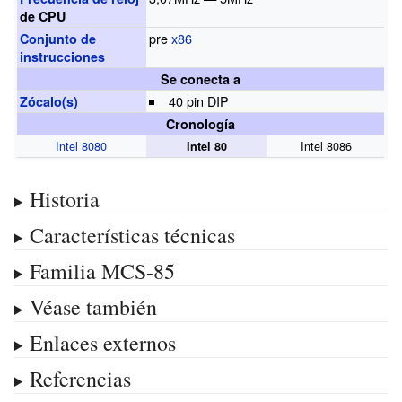
de CPU
pre
x86
Conjunto de
instrucciones
Se conecta a
40 pin DIP
Zócalo(s)
Cronología
Intel 8080
Intel 8086
Intel 80
Historia
Características técnicas
Familia MCS-85
Véase también
Enlaces externos
Referencias